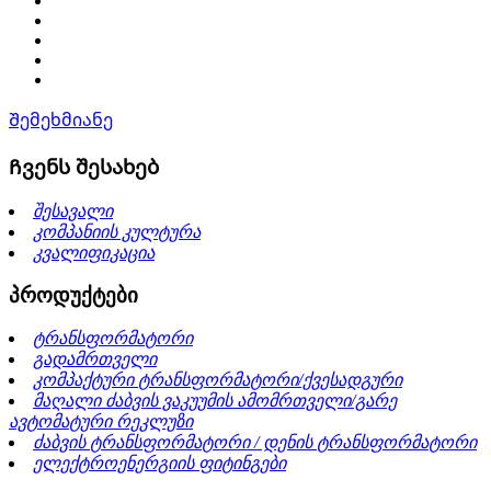
Შემეხმიანე
Ჩვენს შესახებ
შესავალი
კომპანიის კულტურა
კვალიფიკაცია
პროდუქტები
ტრანსფორმატორი
გადამრთველი
კომპაქტური ტრანსფორმატორი/ქვესადგური
მაღალი ძაბვის ვაკუუმის ამომრთველი/გარე
ავტომატური რეკლუზი
ძაბვის ტრანსფორმატორი / დენის ტრანსფორმატორი
ელექტროენერგიის ფიტინგები