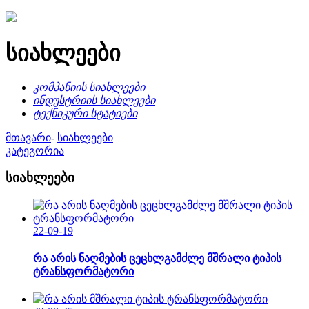
სიახლეები
კომპანიის სიახლეები
ინდუსტრიის სიახლეები
ტექნიკური სტატიები
მთავარი
-
სიახლეები
კატეგორია
სიახლეები
22-09-19
რა არის ნაღმების ცეცხლგამძლე მშრალი ტიპის
ტრანსფორმატორი