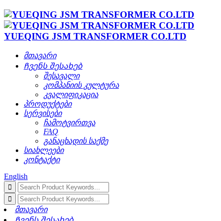
YUEQING JSM TRANSFORMER CO.LTD
მთავარი
Ჩვენს შესახებ
შესავალი
კომპანიის კულტურა
კვალიფიკაცია
პროდუქტები
სერვისები
ჩამოტვირთვა
FAQ
განაცხადის საქმე
სიახლეები
კონტაქტი
English
მთავარი
Ჩვენს შესახებ