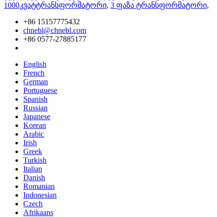
1000კვატტრანსფორმატორი
,
3 ფაზა ტრანსფორმატორი
,
+86 15157775432
chnebl@chnebl.com
+86 0577-27885177
English
French
German
Portuguese
Spanish
Russian
Japanese
Korean
Arabic
Irish
Greek
Turkish
Italian
Danish
Romanian
Indonesian
Czech
Afrikaans