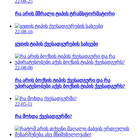
22-08-25
რა არის მშრალი ტიპის ტრანსფორმატორი
22-08-16
ყუთის ტიპის ქვესადგურების სახეები
22-08-06
რა არის ბოქსის ტიპის ქვესადგური და რა
უპირატესობები აქვს ბოქსის ტიპის ქვესადგურს?
22-05-11
რა მოხდა ქვესადგურში?